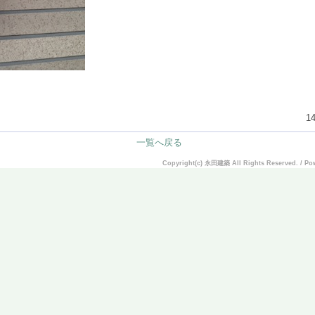
14
一覧へ戻る
Copyright(c) 永田建築 All Rights Reserved. / 